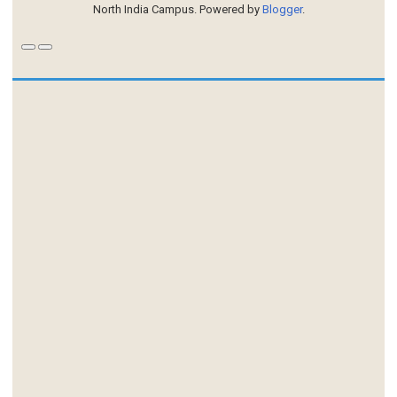
North India Campus. Powered by
Blogger
.