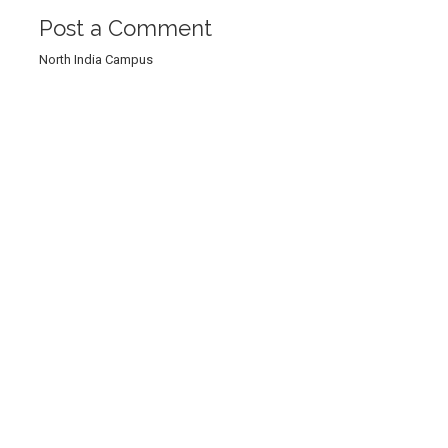
Post a Comment
North India Campus