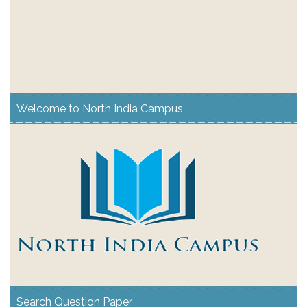
Welcome to North India Campus
Search Question Paper