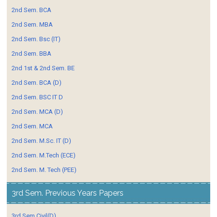
2nd Sem. BCA
2nd Sem. MBA
2nd Sem. Bsc (IT)
2nd Sem. BBA
2nd 1st & 2nd Sem. BE
2nd Sem. BCA (D)
2nd Sem. BSC IT D
2nd Sem. MCA (D)
2nd Sem. MCA
2nd Sem. M.Sc. IT (D)
2nd Sem. M.Tech (ECE)
2nd Sem. M. Tech (PEE)
3rd Sem. Previous Years Papers
3rd Sem Civil(D)