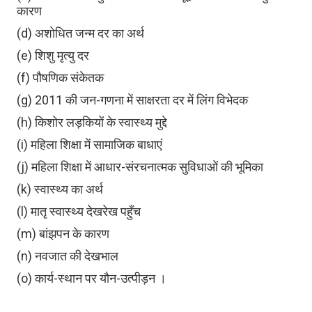
कारण
(d) अशोधित जन्म दर का अर्थ
(e) शिशु मृत्यु दर
(f) पौषणिक संकेतक
(g) 2011 की जन-गणना में साक्षरता दर में लिंग विभेदक
(h) किशोर लड़कियों के स्वास्थ्य मुद्दे
(i) महिला शिक्षा में सामाजिक बाधाएं
(j) महिला शिक्षा में आधार-संरचनात्मक सुविधाओं की भूमिका
(k) स्वास्थ्य का अर्थ
(l) मातृ स्वास्थ्य देखरेख पहुँच
(m) बांझपन के कारण
(n) नवजात की देखभाल
(o) कार्य-स्थान पर यौन-उत्पीड़न ।