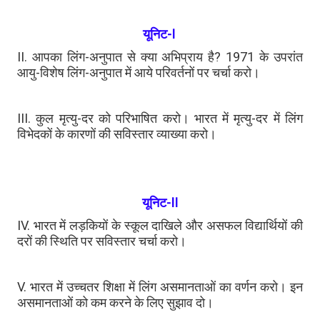
यूनिट-I
II. आपका लिंग-अनुपात से क्या अभिप्राय है? 1971 के उपरांत
आयु-विशेष लिंग-अनुपात में आये परिवर्तनों पर चर्चा करो।
III. कुल मृत्यु-दर को परिभाषित करो। भारत में मृत्यु-दर में लिंग
विभेदकों के कारणों की सविस्तार व्याख्या करो।
यूनिट-II
IV. भारत में लड़कियों के स्कूल दाखिले और असफल विद्यार्थियों की
दरों की स्थिति पर सविस्तार चर्चा करो।
V. भारत में उच्चतर शिक्षा में लिंग असमानताओं का वर्णन करो। इन
असमानताओं को कम करने के लिए सुझाव दो।