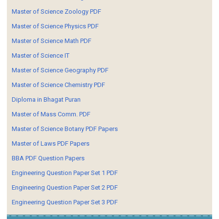
Master of Science Zoology PDF
Master of Science Physics PDF
Master of Science Math PDF
Master of Science IT
Master of Science Geography PDF
Master of Science Chemistry PDF
Diploma in Bhagat Puran
Master of Mass Comm. PDF
Master of Science Botany PDF Papers
Master of Laws PDF Papers
BBA PDF Question Papers
Engineering Question Paper Set 1 PDF
Engineering Question Paper Set 2 PDF
Engineering Question Paper Set 3 PDF