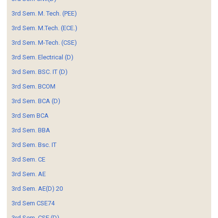
3rd Sem. M. Tech. (PEE)
3rd Sem. M.Tech. (ECE.)
3rd Sem. M-Tech. (CSE)
3rd Sem. Electrical (D)
3rd Sem. BSC. IT (D)
3rd Sem. BCOM
3rd Sem. BCA (D)
3rd Sem BCA
3rd Sem. BBA
3rd Sem. Bsc. IT
3rd Sem. CE
3rd Sem. AE
3rd Sem. AE(D) 20
3rd Sem CSE74
3rd Sem. CSE (D)