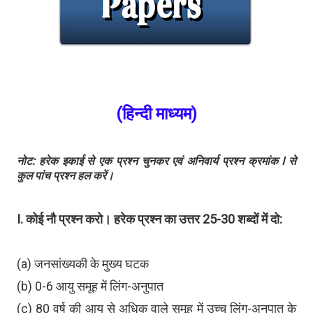
(हिन्दी माध्यम)
नोट: हरेक इकाई से एक प्रश्न चुनकर एवं अनिवार्य प्रश्न क्रमांक I से
कुल पांच प्रश्न हल करें।
I. कोई नौ प्रश्न करो। हरेक प्रश्न का उत्तर 25-30 शब्दों में दो:
(a) जनसांख्यकी के मुख्य घटक
(b) 0-6 आयु समूह में लिंग-अनुपात
(c) 80 वर्ष की आयु से अधिक वाले समूह में उच्च लिंग-अनुपात के