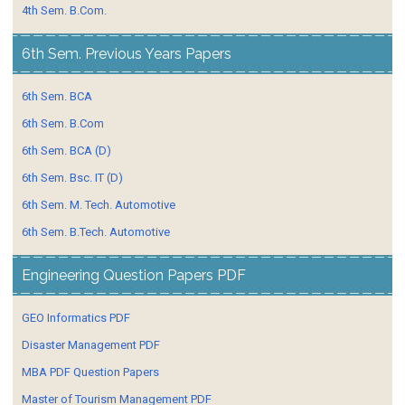
4th Sem. B.Com.
6th Sem. Previous Years Papers
6th Sem. BCA
6th Sem. B.Com
6th Sem. BCA (D)
6th Sem. Bsc. IT (D)
6th Sem. M. Tech. Automotive
6th Sem. B.Tech. Automotive
Engineering Question Papers PDF
GEO Informatics PDF
Disaster Management PDF
MBA PDF Question Papers
Master of Tourism Management PDF