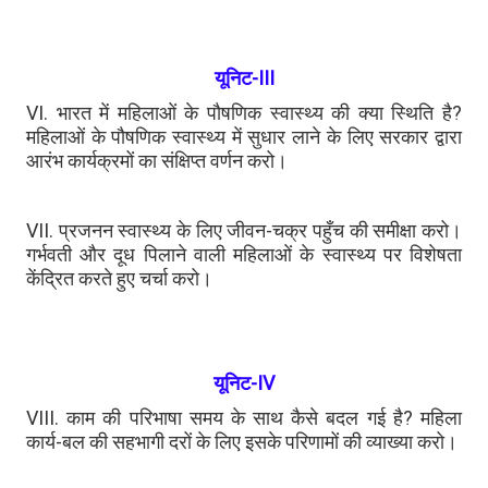
यूनिट-III
VI. भारत में महिलाओं के पौषणिक स्वास्थ्य की क्या स्थिति है?
महिलाओं के पौषणिक स्वास्थ्य में सुधार लाने के लिए सरकार द्वारा
आरंभ कार्यक्रमों का संक्षिप्त वर्णन करो।
VII. प्रजनन स्वास्थ्य के लिए जीवन-चक्र पहुँच की समीक्षा करो।
गर्भवती और दूध पिलाने वाली महिलाओं के स्वास्थ्य पर विशेषता
केंद्रित करते हुए चर्चा करो।
यूनिट-IV
VIII. काम की परिभाषा समय के साथ कैसे बदल गई है? महिला
कार्य-बल की सहभागी दरों के लिए इसके परिणामों की व्याख्या करो।