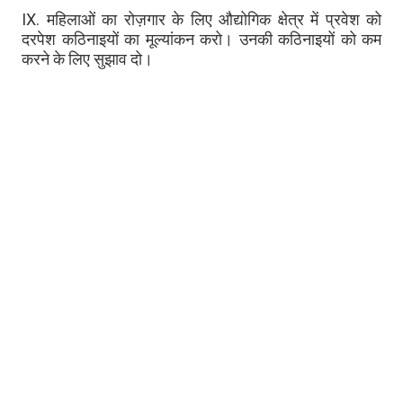
IX. महिलाओं का रोज़गार के लिए औद्योगिक क्षेत्र में प्रवेश को
दरपेश कठिनाइयों का मूल्यांकन करो। उनकी कठिनाइयों को कम
करने के लिए सुझाव दो।