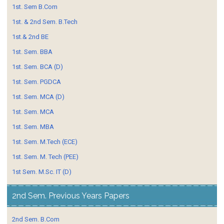
1st. Sem B.Com
1st. & 2nd Sem. B.Tech
1st.& 2nd BE
1st. Sem. BBA
1st. Sem. BCA (D)
1st. Sem. PGDCA
1st. Sem. MCA (D)
1st. Sem. MCA
1st. Sem. MBA
1st. Sem. M.Tech (ECE)
1st. Sem. M. Tech (PEE)
1st Sem. M.Sc. IT (D)
2nd Sem. Previous Years Papers
2nd Sem. B.Com