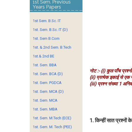
1st Sem. Previous
Years Papers
1st Sem. B.Sc. IT
1st. Sem. B.Sc. IT (D)
1st. Sem B.Com
1st. & 2nd Sem. B.Tech
1st.& 2nd BE
1st. Sem. BBA
नोट :- (i) कुल पाँच प्रश्न
1st. Sem. BCA (D)
(ii) प्रत्येक इकाई से एक
1st. Sem. PGDCA
(iii) प्रश्न संख्या 1 अनिवा
1st. Sem. MCA (D)
1st. Sem. MCA
1st. Sem. MBA
1st. Sem. M.Tech (ECE)
1. किन्हीं सात प्रश्नों के
1st. Sem. M. Tech (PEE)