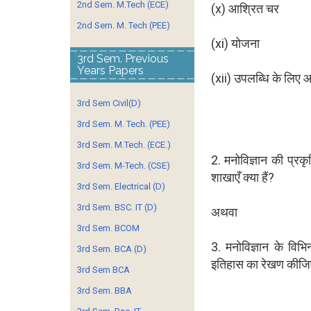
2nd Sem. M.Tech (ECE)
(x) आश्रित चर
2nd Sem. M. Tech (PEE)
(xi) योजना
3rd Sem. Previous
Years Papers
(xii) उपलब्धि के लिए
3rd Sem Civil(D)
3rd Sem. M. Tech. (PEE)
3rd Sem. M.Tech. (ECE.)
2. मनोविज्ञान की प्रकृत
3rd Sem. M-Tech. (CSE)
शाखाएँ क्या हैं?
3rd Sem. Electrical (D)
3rd Sem. BSC. IT (D)
अथवा
3rd Sem. BCOM
3. मनोविज्ञान के विभिन
3rd Sem. BCA (D)
इतिहास का रेखण कीज
3rd Sem BCA
3rd Sem. BBA