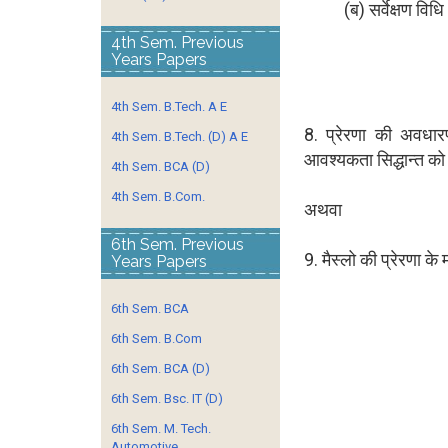
(ब) सर्वेक्षण विधि
4th Sem. Previous
Years Papers
4th Sem. B.Tech. A E
8. प्रेरणा की अवधार
4th Sem. B.Tech. (D) A E
आवश्यकता सिद्धान्त को
4th Sem. BCA (D)
4th Sem. B.Com.
अथवा
6th Sem. Previous
9. मैस्लो की प्रेरणा के
Years Papers
6th Sem. BCA
6th Sem. B.Com
6th Sem. BCA (D)
6th Sem. Bsc. IT (D)
6th Sem. M. Tech.
Automotive