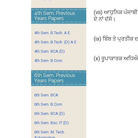
(vii) ਆਧੁਨਿਕ ਪੰਜਾਬ
4th Sem. Previous
Years Papers
ਦੇ ਨਾਂ ਦੱਸੋ।
4th Sem. B.Tech. A E
(ix) ਬਿੰਬ ਤੇ ਪ੍ਰਤੀਕ
4th Sem. B.Tech. (D) A E
4th Sem. BCA (D)
(x) ਰੂਪਾਕਾਰਕ ਅਧਿਐ
4th Sem. B.Com.
6th Sem. Previous
Years Papers
6th Sem. BCA
6th Sem. B.Com
6th Sem. BCA (D)
6th Sem. Bsc. IT (D)
6th Sem. M. Tech.
Automotive