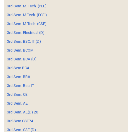
3rd Sem. M. Tech. (PEE)
3rd Sem. M.Tech. (ECE.)
3rd Sem. M-Tech. (CSE)
3rd Sem. Electrical (D)
3rd Sem. BSC. IT (D)
3rd Sem. BCOM
3rd Sem. BCA (D)
3rd Sem BCA
3rd Sem. BBA
3rd Sem. Bsc. IT
3rd Sem. CE
3rd Sem. AE
3rd Sem. AE(D) 20
3rd Sem CSE74
3rd Sem. CSE (D)