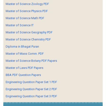
Master of Science Zoology PDF
Master of Science Physics PDF
Master of Science Math PDF
Master of Science IT
Master of Science Geography PDF
Master of Science Chemistry PDF
Diploma in Bhagat Puran
Master of Mass Comm. PDF
Master of Science Botany PDF Papers
Master of Laws PDF Papers
BBA PDF Question Papers
Engineering Question Paper Set 1 PDF
Engineering Question Paper Set 2 PDF
Engineering Question Paper Set 3 PDF