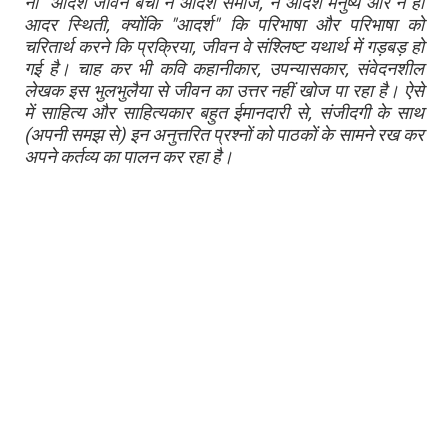
ना "आदर्श जीवन बचा न आदर्श समाज, न आदर्श मनुष्य और न ही
आदर स्थिती, क्योंकि "आदर्श" कि परिभाषा और परिभाषा को
चरितार्थ करने कि प्रक्रिया, जीवन वे संश्लिष्ट यथार्थ में गड़बड़ हो
गई है। चाह कर भी कवि कहानीकार, उपन्यासकार, संवेदनशील
लेखक इस भुलभुलैया से जीवन का उत्तर नहीं खोज पा रहा है। ऐसे
में साहित्य और साहित्यकार बहुत ईमानदारी से, संजीदगी के साथ
(अपनी समझ से) इन अनुत्तरित प्रश्नों को पाठकों के सामने रख कर
अपने कर्तव्य का पालन कर रहा है।