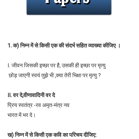
1. क) निम्न में से किसी एक की संदर्भ सहित व्याख्या कीजिए ।
I. जीवन जिसकी इच्छा पर है, उसकी ही इच्छा पर मृत्यु
छोड़ जाएगी स्वयं तुझे भी ,क्या तेरी भिक्षा पर मृत्यु ?
II. वर दे,वीणावादिनी वर दे
प्रिय स्वतंत्र -रव अमृत-मंत्र नव
भारत में भर दे।
ख) निम्न में से किसी एक कवि का परिचय दीजिए: