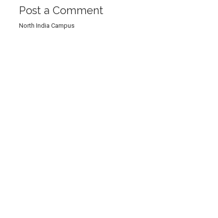
Post a Comment
North India Campus