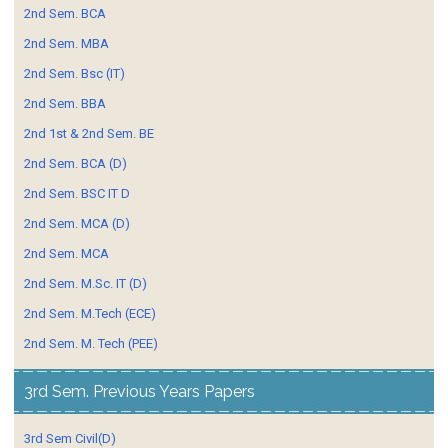
2nd Sem. BCA
2nd Sem. MBA
2nd Sem. Bsc (IT)
2nd Sem. BBA
2nd 1st & 2nd Sem. BE
2nd Sem. BCA (D)
2nd Sem. BSC IT D
2nd Sem. MCA (D)
2nd Sem. MCA
2nd Sem. M.Sc. IT (D)
2nd Sem. M.Tech (ECE)
2nd Sem. M. Tech (PEE)
3rd Sem. Previous Years Papers
3rd Sem Civil(D)