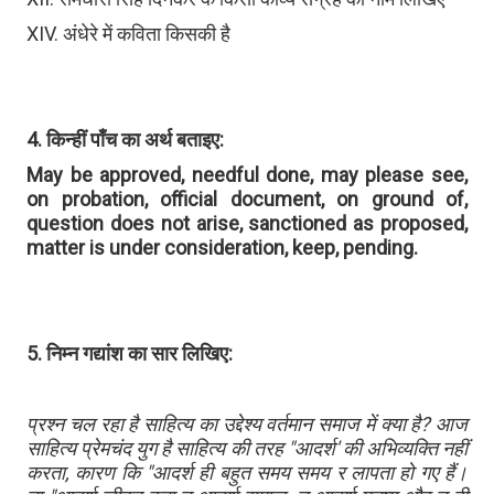
XIV. अंधेरे में कविता किसकी है
4. किन्हीं पाँच का अर्थ बताइए:
May be approved, needful done, may please see,
on probation, official document, on ground of,
question does not arise, sanctioned as proposed,
matter is under consideration, keep, pending.
5. निम्न गद्यांश का सार लिखिए:
प्रश्न चल रहा है साहित्य का उद्देश्य वर्तमान समाज में क्या है? आज
साहित्य प्रेमचंद युग है साहित्य की तरह "आदर्श' की अभिव्यक्ति नहीं
करता, कारण कि "आदर्श ही बहुत समय समय र लापता हो गए हैं।