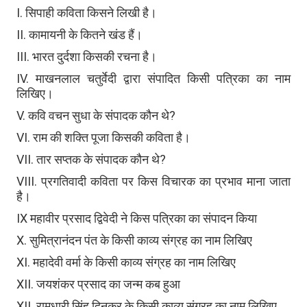
I. सिपाही कविता किसने लिखी है।
II. कामायनी के कितने खंड हैं।
III. भारत दुर्दशा किसकी रचना है।
IV. माखनलाल चतुर्वेदी द्वारा संपादित किसी पत्रिका का नाम
लिखिए।
V. कवि वचन सुधा के संपादक कौन थे?
VI. राम की शक्ति पूजा किसकी कविता है।
VII. तार सप्तक के संपादक कौन थे?
VIII. प्रगतिवादी कविता पर किस विचारक का प्रभाव माना जाता
है।
IX महावीर प्रसाद द्विवेदी ने किस पत्रिका का संपादन किया
X. सुमित्रानंदन पंत के किसी काव्य संग्रह का नाम लिखिए
XI. महादेवी वर्मा के किसी काव्य संग्रह का नाम लिखिए
XII. जयशंकर प्रसाद का जन्म कब हुआ
XII. रामधारी सिंह दिनकर के किसी काव्य संग्रह का नाम लिखिए