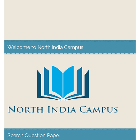
Welcome to North India Campus
Search Question Paper