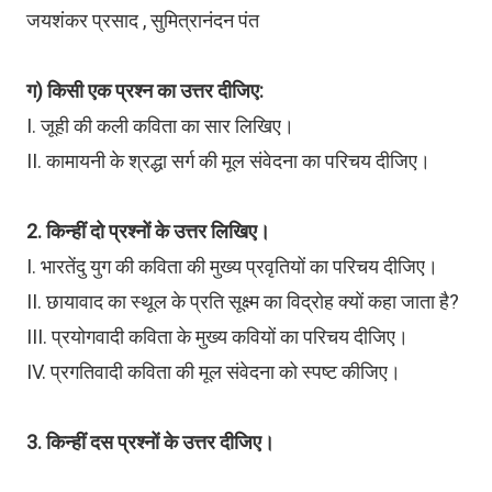
जयशंकर प्रसाद , सुमित्रानंदन पंत
ग) किसी एक प्रश्न का उत्तर दीजिए:
I. जूही की कली कविता का सार लिखिए।
II. कामायनी के श्रद्धा सर्ग की मूल संवेदना का परिचय दीजिए।
2. किन्हीं दो प्रश्नों के उत्तर लिखिए।
I. भारतेंदु युग की कविता की मुख्य प्रवृतियों का परिचय दीजिए।
II. छायावाद का स्थूल के प्रति सूक्ष्म का विद्रोह क्यों कहा जाता है?
III. प्रयोगवादी कविता के मुख्य कवियों का परिचय दीजिए।
IV. प्रगतिवादी कविता की मूल संवेदना को स्पष्ट कीजिए।
3. किन्हीं दस प्रश्नों के उत्तर दीजिए।