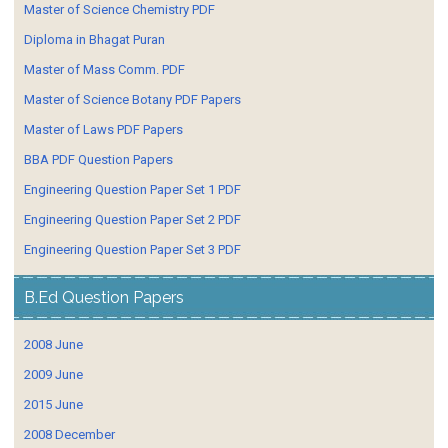
Master of Science Chemistry PDF
Diploma in Bhagat Puran
Master of Mass Comm. PDF
Master of Science Botany PDF Papers
Master of Laws PDF Papers
BBA PDF Question Papers
Engineering Question Paper Set 1 PDF
Engineering Question Paper Set 2 PDF
Engineering Question Paper Set 3 PDF
B.Ed Question Papers
2008 June
2009 June
2015 June
2008 December