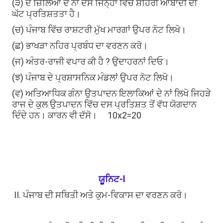
(੩) ਦੋ ਜ਼ਿਲਿਆਂ ਦੇ ਨਾਂ ਦੱਸੋ ਜਿਨ੍ਹਾਂ ਵਿੱਚ ਸ਼ਹਿਰੀ ਆਬਾਦੀ ਦੀ
ਘੱਟ ਪ੍ਰਤਿਸ਼ਤਤਾ ਹੈ।
(ਚ) ਪੰਜਾਬ ਵਿੱਚ ਰਾਸ਼ਟਰੀ ਮੁੱਖ ਮਾਰਗਾਂ ਉਪਰ ਨੋਟ ਲਿਖੋ।
(ਛ) ਭਾਖੜਾ ਨਹਿਰ ਪ੍ਰਬੰਧ ਦਾ ਵਰਣਨ ਕਰੋ।
(ਜ) ਅੰਤਰ-ਰਾਜੀ ਵਪਾਰ ਕੀ ਹੈ ? ਉਦਾਹਰਨਾਂ ਦਿਓ।
(ਝ) ਪੰਜਾਬ ਦੇ ਪ੍ਰਸ਼ਾਸਨਿਕ ਮੰਡਲਾਂ ਉਪਰ ਨੋਟ ਲਿਖੋ।
(ਵ) ਅਤਿਆਧਿਕ ਗੰਨਾ ਉਤਪਾਦਨ ਇਲਾਕਿਆਂ ਦੇ ਨਾਂ ਲਿਖੋ ਜਿਹੜੇ
ਰਾਜ ਦੇ ਕੁਲ ਉਤਪਾਦਨ ਵਿੱਚ ਦਸ ਪ੍ਰਤਿਸ਼ਤ ਤੋਂ ਵੱਧ ਯੋਗਦਾਨ
ਦਿੰਦੇ ਹਨ। ਕਾਰਨ ਵੀ ਦੱਸੋ।
10x2=20
ਯੂਨਿਟ-I
II. ਪੰਜਾਬ ਦੀ ਸਥਿਤੀ ਅਤੇ ਕੁਮ-ਵਿਕਾਸ ਦਾ ਵਰਣਨ ਕਰੋ।