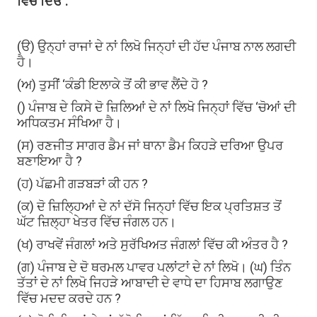
ਵਿਚ ਦਿਓ :
(ੳ) ਉਨ੍ਹਾਂ ਰਾਜਾਂ ਦੇ ਨਾਂ ਲਿਖੋ ਜਿਨ੍ਹਾਂ ਦੀ ਹੱਦ ਪੰਜਾਬ ਨਾਲ ਲਗਦੀ
ਹੈ।
(ਅ) ਤੁਸੀਂ ‘ਕੰਡੀ ਇਲਾਕੇ ਤੋਂ ਕੀ ਭਾਵ ਲੈਂਦੇ ਹੋ ?
() ਪੰਜਾਬ ਦੇ ਕਿਸੇ ਦੋ ਜ਼ਿਲਿਆਂ ਦੇ ਨਾਂ ਲਿਖੋ ਜਿਨ੍ਹਾਂ ਵਿੱਚ ‘ਚੋਆਂ ਦੀ
ਅਧਿਕਤਮ ਸੰਖਿਆ ਹੈ।
(ਸ) ਰਣਜੀਤ ਸਾਗਰ ਡੈਮ ਜਾਂ ਥਾਨਾ ਡੈਮ ਕਿਹੜੇ ਦਰਿਆ ਉਪਰ
ਬਣਾਇਆ ਹੈ ?
(ਹ) ਪੱਛਮੀ ਗੜਬੜਾਂ ਕੀ ਹਨ ?
(ਕ) ਦੋ ਜ਼ਿਲ੍ਹਿਆਂ ਦੇ ਨਾਂ ਦੱਸੋ ਜਿਨ੍ਹਾਂ ਵਿੱਚ ਇਕ ਪ੍ਰਤਿਸ਼ਤ ਤੋਂ
ਘੱਟ ਜ਼ਿਲ੍ਹਾ ਖੇਤਰ ਵਿੱਚ ਜੰਗਲ ਹਨ।
(ਖ) ਰਾਖਵੇਂ ਜੰਗਲਾਂ ਅਤੇ ਸੁਰੱਖਿਅਤ ਜੰਗਲਾਂ ਵਿੱਚ ਕੀ ਅੰਤਰ ਹੈ ?
(ਗ) ਪੰਜਾਬ ਦੇ ਦੋ ਥਰਮਲ ਪਾਵਰ ਪਲਾਂਟਾਂ ਦੇ ਨਾਂ ਲਿਖੋ। (ਘ) ਤਿੰਨ
ਤੱਤਾਂ ਦੇ ਨਾਂ ਲਿਖੋ ਜਿਹੜੇ ਆਬਾਦੀ ਦੇ ਵਾਧੇ ਦਾ ਹਿਸਾਬ ਲਗਾਉਣ
ਵਿੱਚ ਮਦਦ ਕਰਦੇ ਹਨ ?