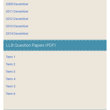
2009 December
2011 December
2012 December
2013 December
2014 December
LLB Question Papers (PDF)
Term 1
Term 2
Term 3
Term 4
Term 5
Term 6