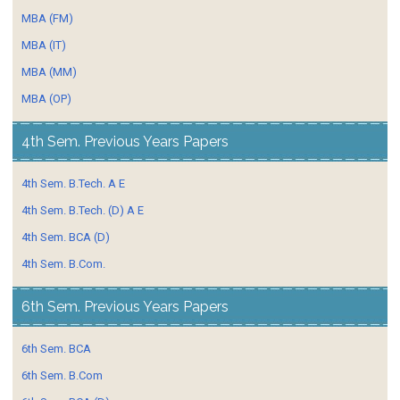
MBA (FM)
MBA (IT)
MBA (MM)
MBA (OP)
4th Sem. Previous Years Papers
4th Sem. B.Tech. A E
4th Sem. B.Tech. (D) A E
4th Sem. BCA (D)
4th Sem. B.Com.
6th Sem. Previous Years Papers
6th Sem. BCA
6th Sem. B.Com