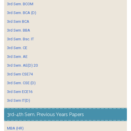
3rd Sem. BCOM
3rd Sem. BCA (D)
3rd Sem BCA
3rd Sem. BBA
3rd Sem. Bsc. IT
3rd Sem. CE
3rd Sem. AE
3rd Sem. AE(D) 20
3rd Sem CSE74
3rd Sem. CSE (D)
3rd Sem ECE16
3rd Sem IT(D)
3rd-4th Sem. Previous Years Papers
MBA (HR)