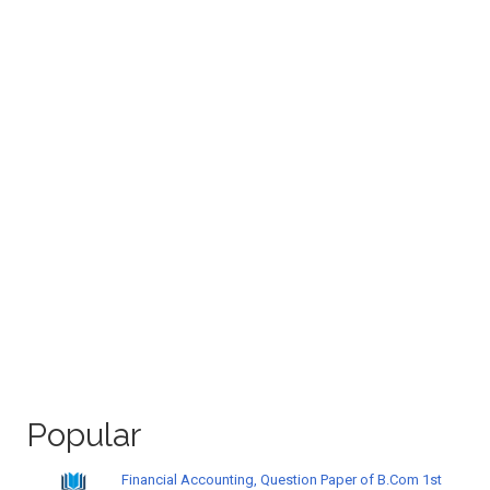
Popular
Financial Accounting, Question Paper of B.Com 1st