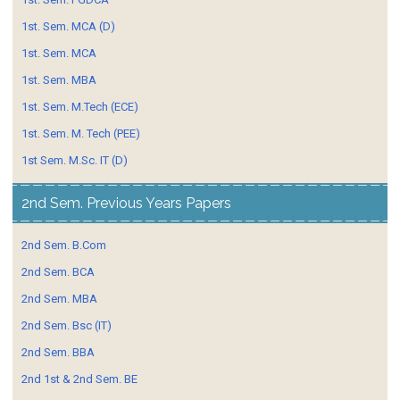
1st. Sem. MCA (D)
1st. Sem. MCA
1st. Sem. MBA
1st. Sem. M.Tech (ECE)
1st. Sem. M. Tech (PEE)
1st Sem. M.Sc. IT (D)
2nd Sem. Previous Years Papers
2nd Sem. B.Com
2nd Sem. BCA
2nd Sem. MBA
2nd Sem. Bsc (IT)
2nd Sem. BBA
2nd 1st & 2nd Sem. BE