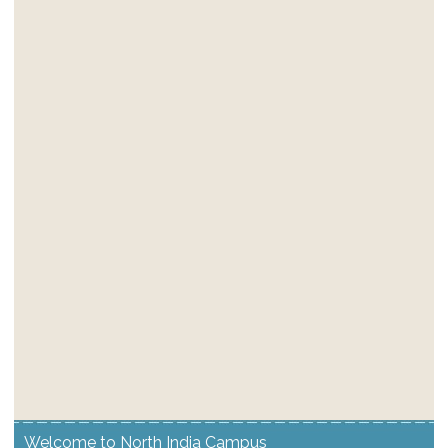
Welcome to North India Campus