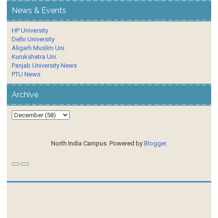
News & Events
HP University
Delhi University
Aligarh Muslim Uni.
Kurukshetra Uni.
Panjab University News
PTU News
Archive
North India Campus. Powered by
Blogger
.