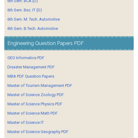
6th Sem. BCA (D)
6th Sem. Bsc. IT (D)
6th Sem. M. Tech. Automotive
6th Sem. B.Tech. Automotive
Engineering Question Papers PDF
GEO Informatics PDF
Disaster Management PDF
MBA PDF Question Papers
Master of Tourism Management PDF
Master of Science Zoology PDF
Master of Science Physics PDF
Master of Science Math PDF
Master of Science IT
Master of Science Geography PDF